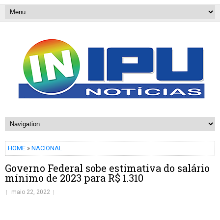
HOME
»
NACIONAL
Governo Federal sobe estimativa do salário
mínimo de 2023 para R$ 1.310
maio 22, 2022