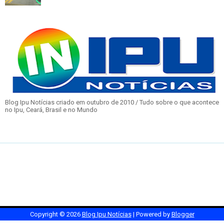
Blog Ipu Notícias criado em outubro de 2010 / Tudo sobre o que acontece
no Ipu, Ceará, Brasil e no Mundo
Copyright ©
2026
Blog Ipu Notícias
| Powered by
Blogger