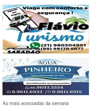
As mais acessadas da semana