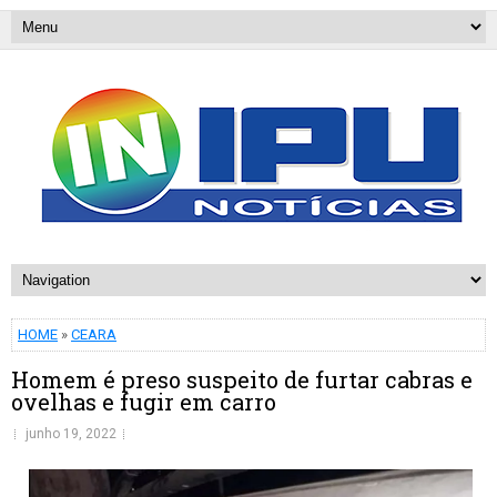
HOME
»
CEARA
Homem é preso suspeito de furtar cabras e
ovelhas e fugir em carro
junho 19, 2022