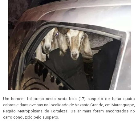
Um homem foi preso nesta sexta-feira (17) suspeito de furtar quatro
cabras e duas ovelhas na localidade de Vazante Grande, em Maranguape,
Região Metropolitana de Fortaleza. Os animais foram encontrados no
carro conduzido pelo suspeito.