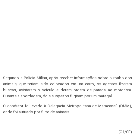
Segundo a Polícia Militar, após receber informações sobre o roubo dos
animais, que teriam sido colocados em um carro, os agentes fizeram
buscas, avistaram o veículo e deram ordem de parada ao motorista.
Durante a abordagem, dois suspeitos fugiram por um matagal.
O condutor foi levado à Delegacia Metropolitana de Maracanaú (DMM),
onde foi autuado por furto de animais.
(G1/CE)