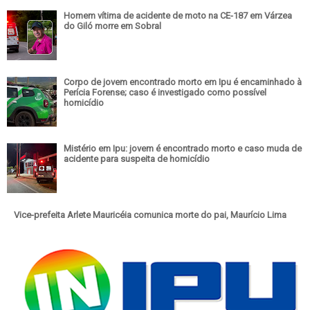
Homem vítima de acidente de moto na CE-187 em Várzea
do Giló morre em Sobral
Corpo de jovem encontrado morto em Ipu é encaminhado à
Perícia Forense; caso é investigado como possível
homicídio
Mistério em Ipu: jovem é encontrado morto e caso muda de
acidente para suspeita de homicídio
Vice-prefeita Arlete Mauricéia comunica morte do pai, Maurício Lima