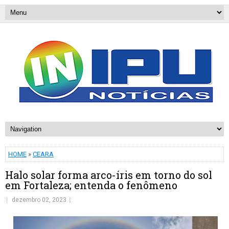
HOME
»
CEARA
Halo solar forma arco-íris em torno do sol
em Fortaleza; entenda o fenômeno
dezembro 02, 2023