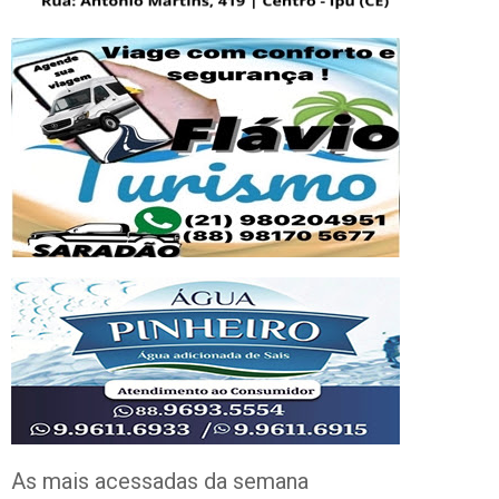
As mais acessadas da semana