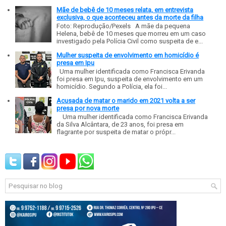
Mãe de bebê de 10 meses relata, em entrevista
exclusiva, o que aconteceu antes da morte da filha
Foto: Reprodução/Pexels A mãe da pequena
Helena, bebê de 10 meses que morreu em um caso
investigado pela Polícia Civil como suspeita de e...
Mulher suspeita de envolvimento em homicídio é
presa em Ipu
Uma mulher identificada como Francisca Erivanda
foi presa em Ipu, suspeita de envolvimento em um
homicídio. Segundo a Polícia, ela foi...
Acusada de matar o marido em 2021 volta a ser
presa por nova morte
Uma mulher identificada como Francisca Erivanda
da Silva Alcântara, de 23 anos, foi presa em
flagrante por suspeita de matar o própr...