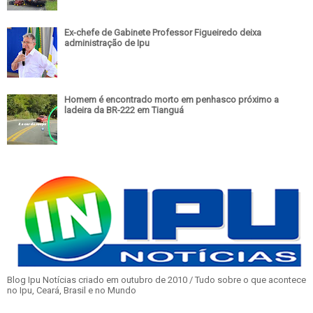
Ex-chefe de Gabinete Professor Figueiredo deixa
administração de Ipu
Homem é encontrado morto em penhasco próximo a
ladeira da BR-222 em Tianguá
Blog Ipu Notícias criado em outubro de 2010 / Tudo sobre o que acontece
no Ipu, Ceará, Brasil e no Mundo