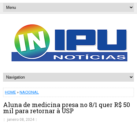
HOME
»
NACIONAL
Aluna de medicina presa no 8/1 quer R$ 50
mil para retornar à USP
janeiro 08, 2024