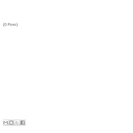
(O Povo)