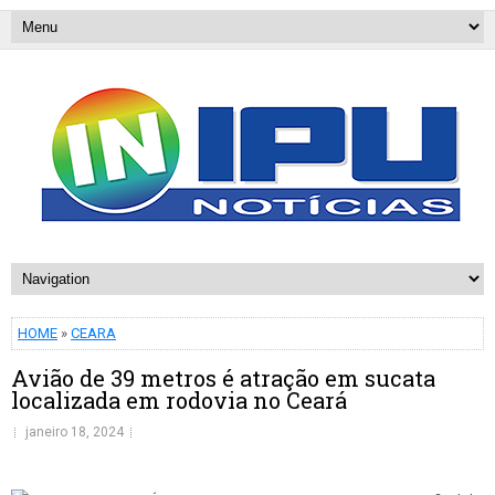
HOME
»
CEARA
Avião de 39 metros é atração em sucata
localizada em rodovia no Ceará
janeiro 18, 2024