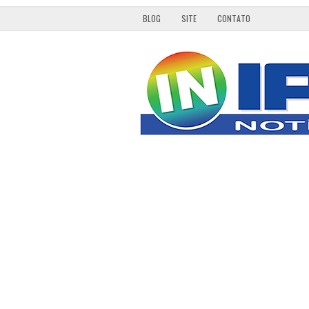
BLOG
SITE
CONTATO