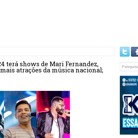
24 terá shows de Mari Fernandez,
 mais atrações da música nacional;