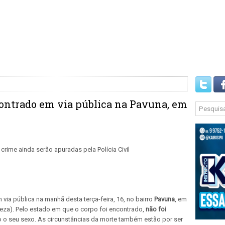
ontrado em via pública na Pavuna, em
via pública na manhã desta terça-feira, 16, no bairro
Pavuna
, em
leza). Pelo estado em que o corpo foi encontrado,
não foi
 seu sexo. As circunstâncias da morte também estão por ser