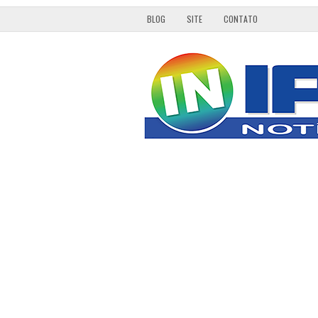
BLOG
SITE
CONTATO