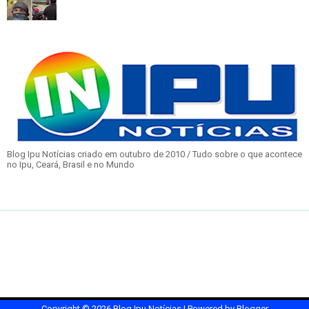
Blog Ipu Notícias criado em outubro de 2010 / Tudo sobre o que acontece
no Ipu, Ceará, Brasil e no Mundo
Copyright ©
2026
Blog Ipu Notícias
| Powered by
Blogger