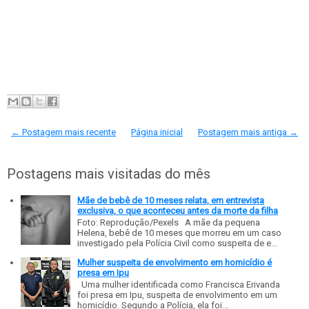
← Postagem mais recente
Página inicial
Postagem mais antiga →
Postagens mais visitadas do mês
Mãe de bebê de 10 meses relata, em entrevista
exclusiva, o que aconteceu antes da morte da filha
Foto: Reprodução/Pexels A mãe da pequena
Helena, bebê de 10 meses que morreu em um caso
investigado pela Polícia Civil como suspeita de e...
Mulher suspeita de envolvimento em homicídio é
presa em Ipu
Uma mulher identificada como Francisca Erivanda
foi presa em Ipu, suspeita de envolvimento em um
homicídio. Segundo a Polícia, ela foi...