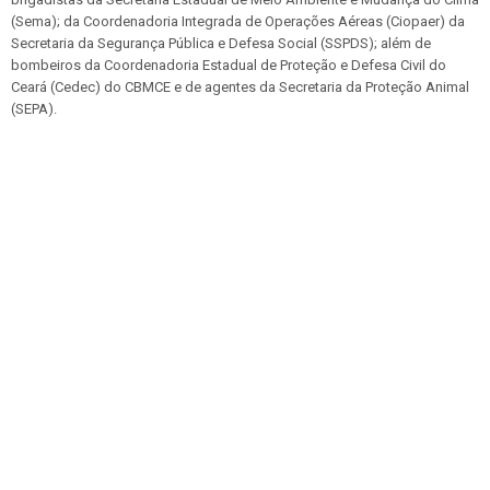
(Sema); da Coordenadoria Integrada de Operações Aéreas (Ciopaer) da
Secretaria da Segurança Pública e Defesa Social (SSPDS); além de
bombeiros da Coordenadoria Estadual de Proteção e Defesa Civil do
Ceará (Cedec) do CBMCE e de agentes da Secretaria da Proteção Animal
(SEPA).