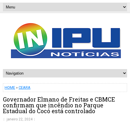
HOME
»
CEARA
Governador Elmano de Freitas e CBMCE
confirmam que incêndio no Parque
Estadual do Cocó está controlado
janeiro 22, 2024