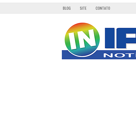
BLOG
SITE
CONTATO