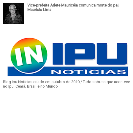
Vice-prefeita Arlete Mauricéia comunica morte do pai,
Maurício Lima
Blog Ipu Notícias criado em outubro de 2010 / Tudo sobre o que acontece
no Ipu, Ceará, Brasil e no Mundo