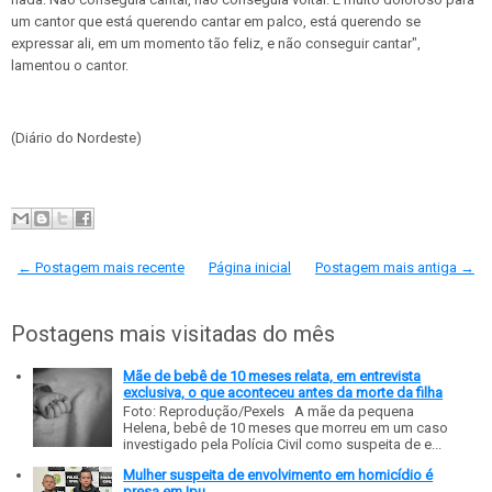
um cantor que está querendo cantar em palco, está querendo se
expressar ali, em um momento tão feliz, e não conseguir cantar",
lamentou o cantor.
(Diário do Nordeste)
← Postagem mais recente
Página inicial
Postagem mais antiga →
Postagens mais visitadas do mês
Mãe de bebê de 10 meses relata, em entrevista
exclusiva, o que aconteceu antes da morte da filha
Foto: Reprodução/Pexels A mãe da pequena
Helena, bebê de 10 meses que morreu em um caso
investigado pela Polícia Civil como suspeita de e...
Mulher suspeita de envolvimento em homicídio é
presa em Ipu