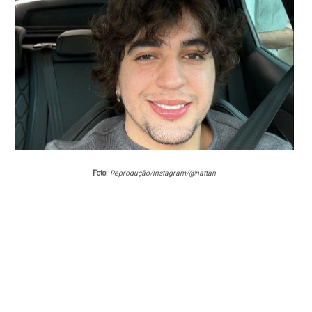
Foto:
Reprodução/Instagram/@nattan