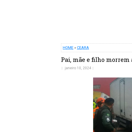
HOME
»
CEARA
Pai, mãe e filho morrem
janeiro 10, 2024