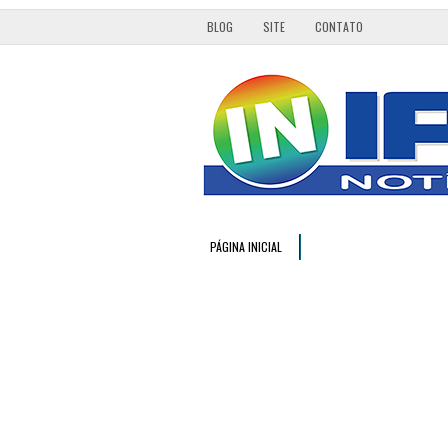
BLOG
SITE
CONTATO
PÁGINA INICIAL