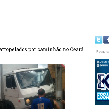
 atropelados por caminhão no Ceará