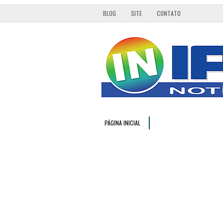
BLOG
SITE
CONTATO
PÁGINA INICIAL