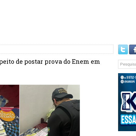
speito de postar prova do Enem em