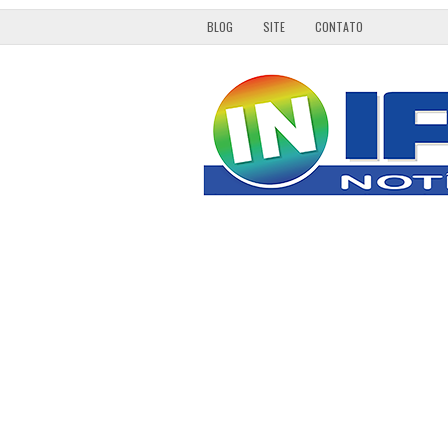
BLOG
SITE
CONTATO