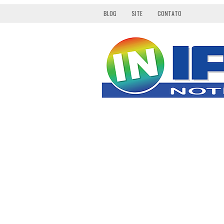
BLOG
SITE
CONTATO