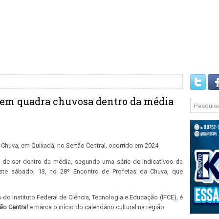
eem quadra chuvosa dentro da média
de ser dentro da média, segundo uma série de indicativos da
este sábado, 13, no 28º Encontro de Profetas da Chuva, que
do Instituto Federal de Ciência, Tecnologia e Educação (IFCE), é
ão Central
e marca o início do calendário cultural na região.