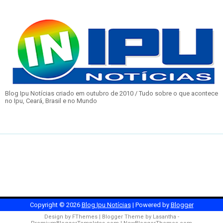
Blog Ipu Notícias criado em outubro de 2010 / Tudo sobre o que acontece
no Ipu, Ceará, Brasil e no Mundo
Copyright ©
2026
Blog Ipu Notícias
| Powered by
Blogger
Design by
FThemes
| Blogger Theme by
Lasantha
-