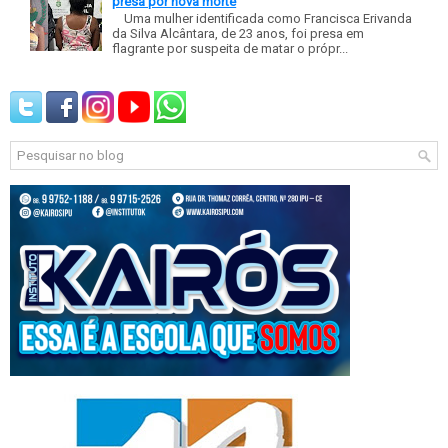
presa por nova morte
Uma mulher identificada como Francisca Erivanda
da Silva Alcântara, de 23 anos, foi presa em
flagrante por suspeita de matar o própr...