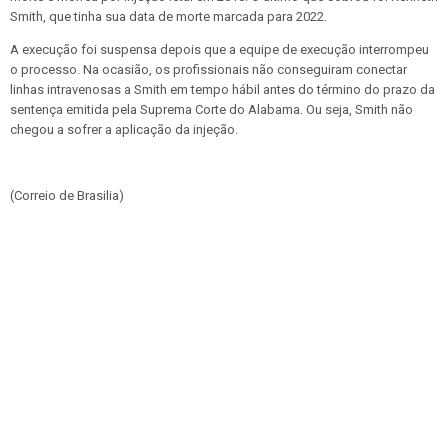
Smith, que tinha sua data de morte marcada para 2022.
A execução foi suspensa depois que a equipe de execução interrompeu
o processo. Na ocasião, os profissionais não conseguiram conectar
linhas intravenosas a Smith em tempo hábil antes do término do prazo da
sentença emitida pela Suprema Corte do Alabama. Ou seja, Smith não
chegou a sofrer a aplicação da injeção.
(Correio de Brasilia)