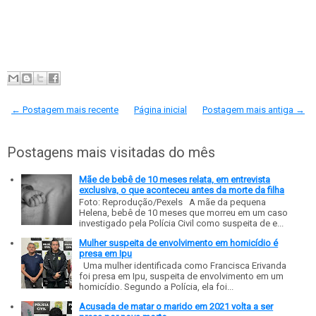
← Postagem mais recente
Página inicial
Postagem mais antiga →
Postagens mais visitadas do mês
Mãe de bebê de 10 meses relata, em entrevista
exclusiva, o que aconteceu antes da morte da filha
Foto: Reprodução/Pexels A mãe da pequena
Helena, bebê de 10 meses que morreu em um caso
investigado pela Polícia Civil como suspeita de e...
Mulher suspeita de envolvimento em homicídio é
presa em Ipu
Uma mulher identificada como Francisca Erivanda
foi presa em Ipu, suspeita de envolvimento em um
homicídio. Segundo a Polícia, ela foi...
Acusada de matar o marido em 2021 volta a ser