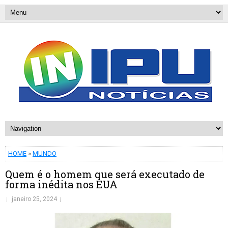
HOME
»
MUNDO
Quem é o homem que será executado de
forma inédita nos EUA
janeiro 25, 2024