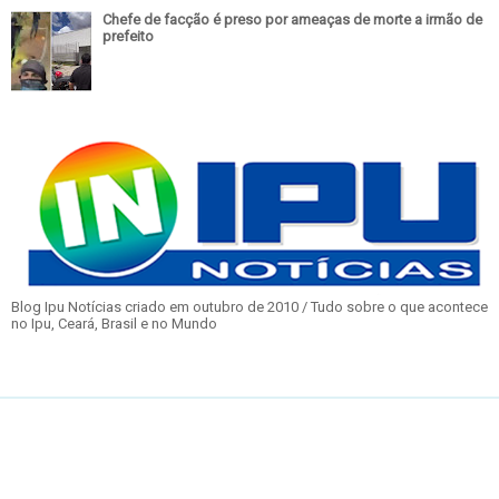
Chefe de facção é preso por ameaças de morte a irmão de
prefeito
Blog Ipu Notícias criado em outubro de 2010 / Tudo sobre o que acontece
no Ipu, Ceará, Brasil e no Mundo