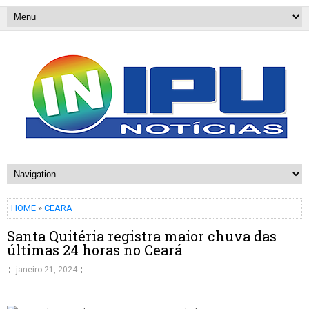
HOME
»
CEARA
Santa Quitéria registra maior chuva das
últimas 24 horas no Ceará
janeiro 21, 2024