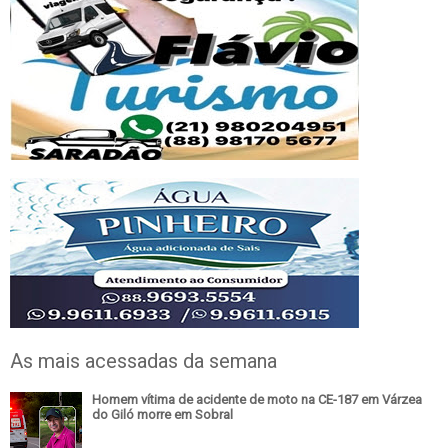
As mais acessadas da semana
Homem vítima de acidente de moto na CE-187 em Várzea
do Giló morre em Sobral