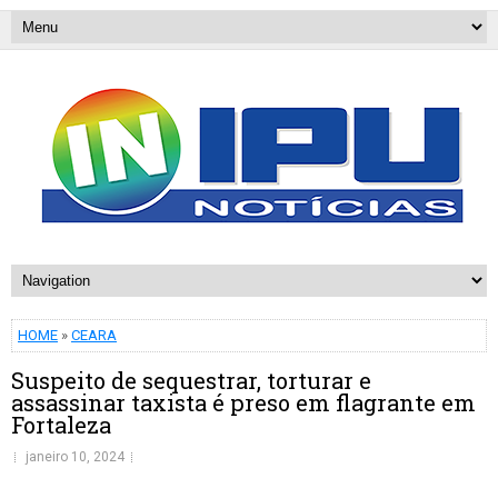
HOME
»
CEARA
Suspeito de sequestrar, torturar e
assassinar taxista é preso em flagrante em
Fortaleza
janeiro 10, 2024