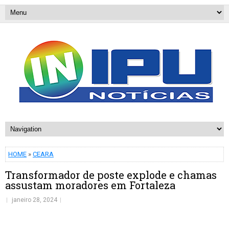
HOME
»
CEARA
Transformador de poste explode e chamas
assustam moradores em Fortaleza
janeiro 28, 2024