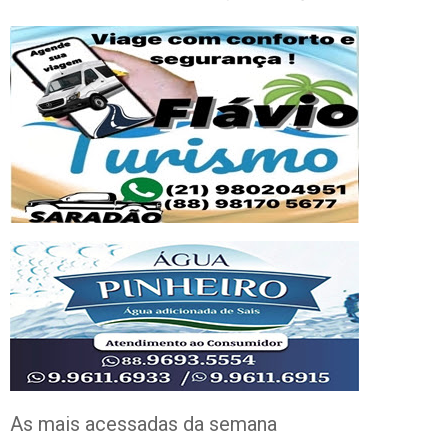
As mais acessadas da semana