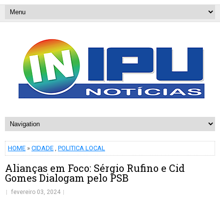
HOME
»
CIDADE
,
POLITICA LOCAL
Alianças em Foco: Sérgio Rufino e Cid
Gomes Dialogam pelo PSB
fevereiro 03, 2024