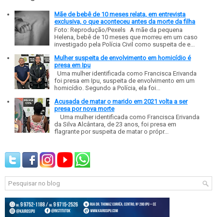
Mãe de bebê de 10 meses relata, em entrevista
exclusiva, o que aconteceu antes da morte da filha
Foto: Reprodução/Pexels A mãe da pequena
Helena, bebê de 10 meses que morreu em um caso
investigado pela Polícia Civil como suspeita de e...
Mulher suspeita de envolvimento em homicídio é
presa em Ipu
Uma mulher identificada como Francisca Erivanda
foi presa em Ipu, suspeita de envolvimento em um
homicídio. Segundo a Polícia, ela foi...
Acusada de matar o marido em 2021 volta a ser
presa por nova morte
Uma mulher identificada como Francisca Erivanda
da Silva Alcântara, de 23 anos, foi presa em
flagrante por suspeita de matar o própr...