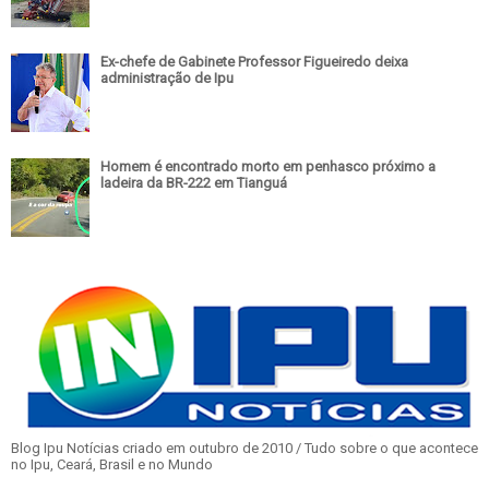
Ex-chefe de Gabinete Professor Figueiredo deixa
administração de Ipu
Homem é encontrado morto em penhasco próximo a
ladeira da BR-222 em Tianguá
Blog Ipu Notícias criado em outubro de 2010 / Tudo sobre o que acontece
no Ipu, Ceará, Brasil e no Mundo