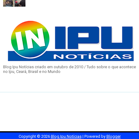
Blog Ipu Notícias criado em outubro de 2010 / Tudo sobre o que acontece
no Ipu, Ceará, Brasil e no Mundo
Copyright ©
2026
Blog Ipu Notícias
| Powered by
Blogger