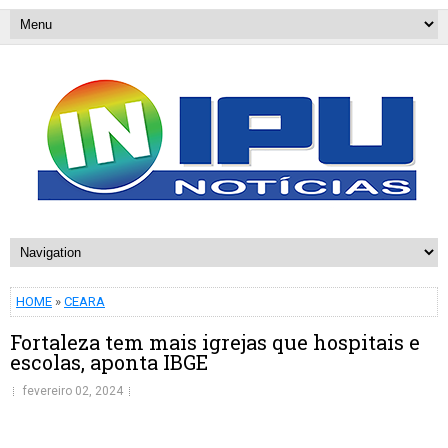
HOME
»
CEARA
Fortaleza tem mais igrejas que hospitais e
escolas, aponta IBGE
fevereiro 02, 2024