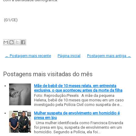
(G1/CE)
← Postagem mais recente
Página inicial
Postagem mais antiga →
Postagens mais visitadas do mês
Mãe de bebê de 10 meses relata, em entrevista
exclusiva, o que aconteceu antes da morte da filha
Foto: Reprodução/Pexels A mãe da pequena
Helena, bebê de 10 meses que morreu em um caso
investigado pela Polícia Civil como suspeita de e...
Mulher suspeita de envolvimento em homicídio é
presa em Ipu
Uma mulher identificada como Francisca Erivanda
foi presa em Ipu, suspeita de envolvimento em um
homicídio. Segundo a Polícia, ela foi...