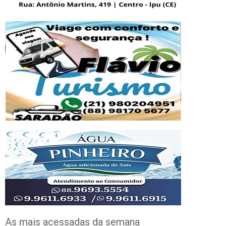
As mais acessadas da semana