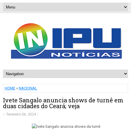
HOME
»
NACIONAL
Ivete Sangalo anuncia shows de turnê em
duas cidades do Ceará; veja
fevereiro 06, 2024