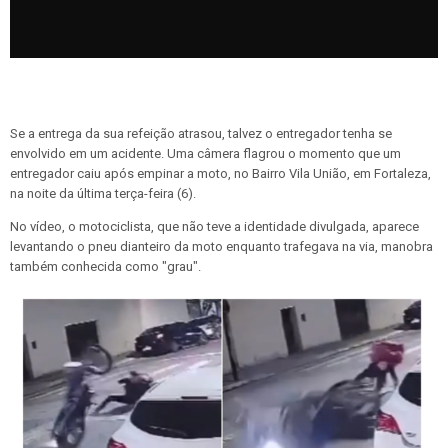
Se a entrega da sua refeição atrasou, talvez o entregador tenha se
envolvido em um acidente. Uma câmera flagrou o momento que um
entregador caiu após empinar a moto, no Bairro Vila União, em Fortaleza,
na noite da última terça-feira (6).
No vídeo, o motociclista, que não teve a identidade divulgada, aparece
levantando o pneu dianteiro da moto enquanto trafegava na via, manobra
também conhecida como "grau".