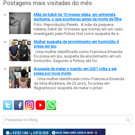
Postagens mais visitadas do mês
Mãe de bebê de 10 meses relata, em entrevista
exclusiva, o que aconteceu antes da morte da filha
Foto: Reprodução/Pexels A mãe da pequena
Helena, bebê de 10 meses que morreu em um caso
investigado pela Polícia Civil como suspeita de e...
Mulher suspeita de envolvimento em homicídio é
presa em Ipu
Uma mulher identificada como Francisca Erivanda
foi presa em Ipu, suspeita de envolvimento em um
homicídio. Segundo a Polícia, ela foi...
Acusada de matar o marido em 2021 volta a ser
presa por nova morte
Uma mulher identificada como Francisca Erivanda
da Silva Alcântara, de 23 anos, foi presa em
flagrante por suspeita de matar o própr...