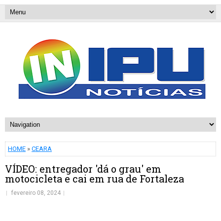
HOME
»
CEARA
VÍDEO: entregador 'dá o grau' em
motocicleta e cai em rua de Fortaleza
fevereiro 08, 2024