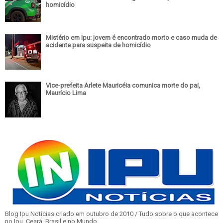
homicídio
Mistério em Ipu: jovem é encontrado morto e caso muda de
acidente para suspeita de homicídio
Vice-prefeita Arlete Mauricéia comunica morte do pai,
Maurício Lima
Blog Ipu Notícias criado em outubro de 2010 / Tudo sobre o que acontece
no Ipu, Ceará, Brasil e no Mundo