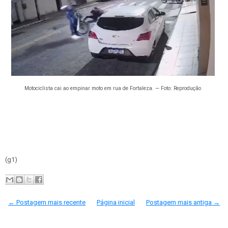
Motociclista cai ao empinar moto em rua de Fortaleza. — Foto: Reprodução
(g1)
← Postagem mais recente
Página inicial
Postagem mais antiga →