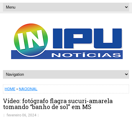
HOME
»
NACIONAL
Vídeo: fotógrafo flagra sucuri-amarela
tomando “banho de sol” em MS
fevereiro 06, 2024