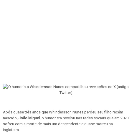
Após quase três anos que Whindersson Nunes perdeu seu filho recém
nascido,
João Miguel
, o humorista revelou nas redes sociais que em 2023
sofreu com a morte de mais um descendente e quase morreu na
Inglaterra.