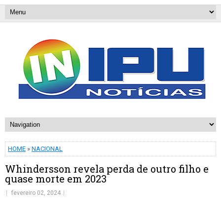
HOME
»
NACIONAL
Whindersson revela perda de outro filho e
quase morte em 2023
fevereiro 02, 2024