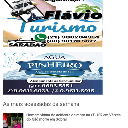
As mais acessadas da semana
Homem vítima de acidente de moto na CE-187 em Várzea
do Giló morre em Sobral