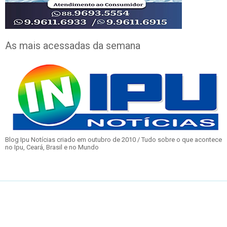
As mais acessadas da semana
Blog Ipu Notícias criado em outubro de 2010 / Tudo sobre o que acontece
no Ipu, Ceará, Brasil e no Mundo