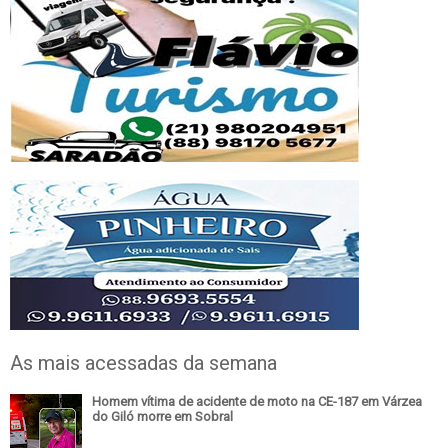
As mais acessadas da semana
Homem vítima de acidente de moto na CE-187 em Várzea
do Giló morre em Sobral