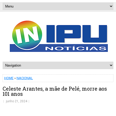
HOME
»
NACIONAL
Celeste Arantes, a mãe de Pelé, morre aos
101 anos
junho 21, 2024