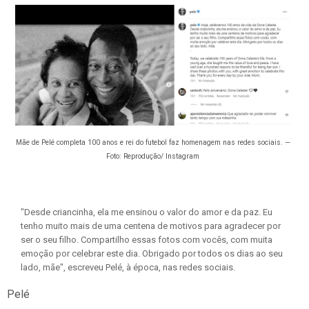
Mãe de Pelé completa 100 anos e rei do futebol faz homenagem nas redes sociais. —
Foto: Reprodução/ Instagram
"Desde criancinha, ela
me ensinou o valor do amor e da paz
. Eu
tenho muito mais de uma centena de motivos para agradecer por
ser o seu filho. Compartilho essas fotos com vocês, com muita
emoção por celebrar este dia. Obrigado por todos os dias ao seu
lado, mãe", escreveu Pelé, à época, nas redes sociais.
Pelé