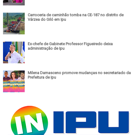
Carroceria de caminhão tomba na CE-187 no distrito de
Várzea do Giló em Ipu
Ex-chefe de Gabinete Professor Figueiredo deixa
administração de Ipu
Milena Damasceno promove mudanças no secretariado da
Prefeitura de Ipu