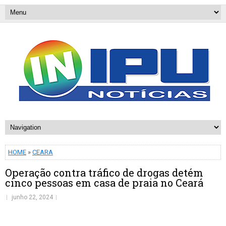
HOME
»
CEARA
Operação contra tráfico de drogas detém
cinco pessoas em casa de praia no Ceará
junho 22, 2024