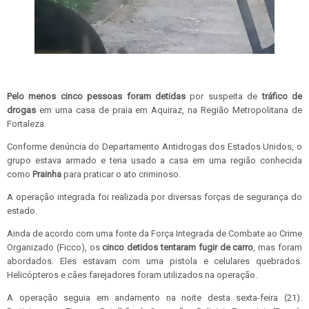
Pelo menos cinco pessoas foram detidas
por suspeita de
tráfico de
drogas
em uma casa de praia em Aquiraz, na Região Metropolitana de
Fortaleza.
Conforme denúncia do Departamento Antidrogas dos Estados Unidos, o
grupo estava armado e teria usado a casa em uma região conhecida
como
Prainha
para praticar o ato criminoso.
A operação integrada foi realizada por diversas forças de segurança do
estado.
Ainda de acordo com uma fonte da Força Integrada de Combate ao Crime
Organizado (Ficco), os
cinco detidos tentaram fugir de carro
, mas foram
abordados. Eles estavam com uma pistola e celulares quebrados.
Helicópteros e cães farejadores foram utilizados na operação.
A operação seguia em andamento na noite desta sexta-feira (21).