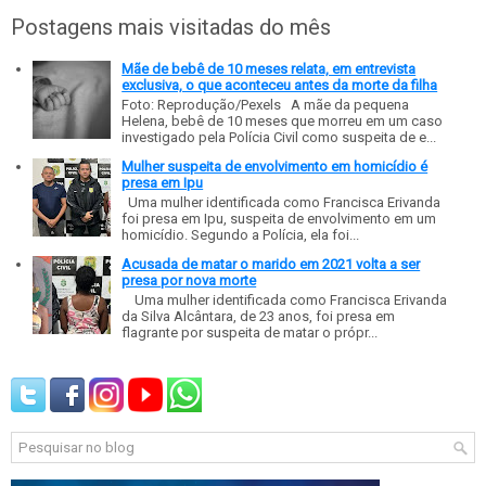
Postagens mais visitadas do mês
Mãe de bebê de 10 meses relata, em entrevista
exclusiva, o que aconteceu antes da morte da filha
Foto: Reprodução/Pexels A mãe da pequena
Helena, bebê de 10 meses que morreu em um caso
investigado pela Polícia Civil como suspeita de e...
Mulher suspeita de envolvimento em homicídio é
presa em Ipu
Uma mulher identificada como Francisca Erivanda
foi presa em Ipu, suspeita de envolvimento em um
homicídio. Segundo a Polícia, ela foi...
Acusada de matar o marido em 2021 volta a ser
presa por nova morte
Uma mulher identificada como Francisca Erivanda
da Silva Alcântara, de 23 anos, foi presa em
flagrante por suspeita de matar o própr...