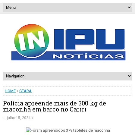
HOME
»
CEARA
Polícia apreende mais de 300 kg de
maconha em barco no Cariri
julho 15, 2024