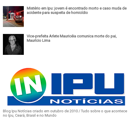
Mistério em Ipu: jovem é encontrado morto e caso muda de
acidente para suspeita de homicídio
Vice-prefeita Arlete Mauricéia comunica morte do pai,
Maurício Lima
Blog Ipu Notícias criado em outubro de 2010 / Tudo sobre o que acontece
no Ipu, Ceará, Brasil e no Mundo