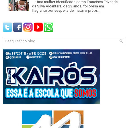
Uma mulher identificada como Francisca Erivanda
da Silva Alcântara, de 23 anos, foi presa em
flagrante por suspeita de matar o própr...