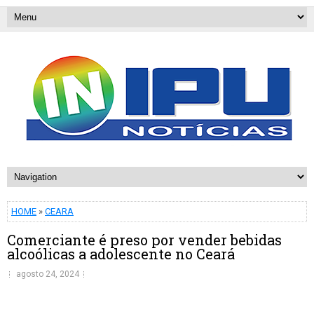
HOME
»
CEARA
Comerciante é preso por vender bebidas
alcoólicas a adolescente no Ceará
agosto 24, 2024