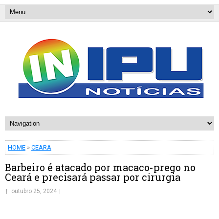
HOME
»
CEARA
Barbeiro é atacado por macaco-prego no
Ceará e precisará passar por cirurgia
outubro 25, 2024