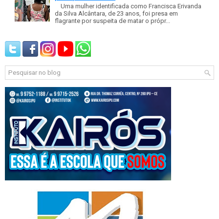
Uma mulher identificada como Francisca Erivanda
da Silva Alcântara, de 23 anos, foi presa em
flagrante por suspeita de matar o própr...