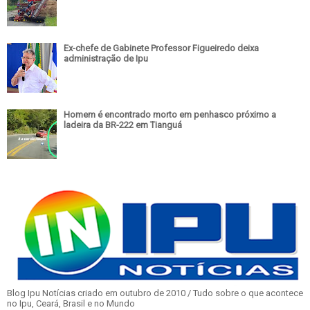
Ex-chefe de Gabinete Professor Figueiredo deixa
administração de Ipu
Homem é encontrado morto em penhasco próximo a
ladeira da BR-222 em Tianguá
Blog Ipu Notícias criado em outubro de 2010 / Tudo sobre o que acontece
no Ipu, Ceará, Brasil e no Mundo