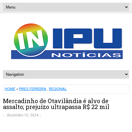
HOME
»
PIRES FERREIRA
,
REGIONAL
Mercadinho de Otavilândia é alvo de
assalto; prejuízo ultrapassa R$ 22 mil
dezembro 10, 2024