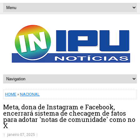
HOME
»
NACIONAL
Meta, dona de Instagram e Facebook,
encerrará sistema de checagem de fatos
para adotar 'notas de comunidade' como no
X
janeiro 07, 2025