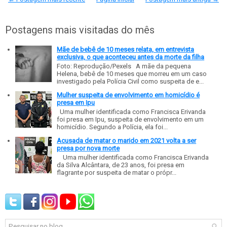
Postagens mais visitadas do mês
Mãe de bebê de 10 meses relata, em entrevista
exclusiva, o que aconteceu antes da morte da filha
Foto: Reprodução/Pexels A mãe da pequena
Helena, bebê de 10 meses que morreu em um caso
investigado pela Polícia Civil como suspeita de e...
Mulher suspeita de envolvimento em homicídio é
presa em Ipu
Uma mulher identificada como Francisca Erivanda
foi presa em Ipu, suspeita de envolvimento em um
homicídio. Segundo a Polícia, ela foi...
Acusada de matar o marido em 2021 volta a ser
presa por nova morte
Uma mulher identificada como Francisca Erivanda
da Silva Alcântara, de 23 anos, foi presa em
flagrante por suspeita de matar o própr...