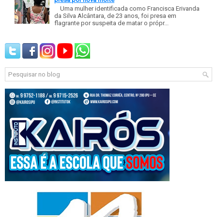
Uma mulher identificada como Francisca Erivanda
da Silva Alcântara, de 23 anos, foi presa em
flagrante por suspeita de matar o própr...