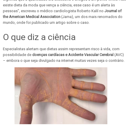
existe dieta da moda que vença a ciência, esse caso é um alerta às
pessoas”, escreveu o médico cardiologista Roberto Kalil no
Journal of
the American Medical Association
(Jama), um dos mais renomados do
mundo, onde foi publicado um artigo sobre o caso.
O que diz a ciência
Especialistas alertam que dietas assim representam risco à vida, com
possibilidade de
doenças cardíacas e Acidente Vascular Cerebral
(AVC)
– embora o que seja divulgado na internet muitas vezes seja o contrário.