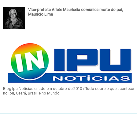
Vice-prefeita Arlete Mauricéia comunica morte do pai,
Maurício Lima
Blog Ipu Notícias criado em outubro de 2010 / Tudo sobre o que acontece
no Ipu, Ceará, Brasil e no Mundo