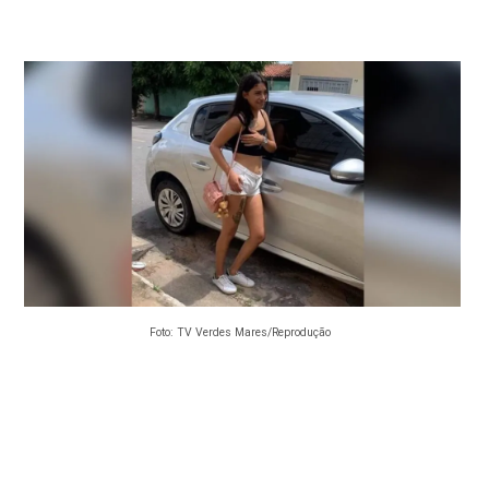
Foto: TV Verdes Mares/Reprodução