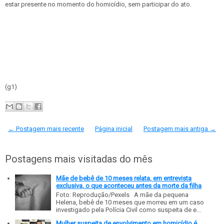
estar presente no momento do homicídio, sem participar do ato.
(g1)
← Postagem mais recente
Página inicial
Postagem mais antiga →
Postagens mais visitadas do mês
Mãe de bebê de 10 meses relata, em entrevista
exclusiva, o que aconteceu antes da morte da filha
Foto: Reprodução/Pexels A mãe da pequena
Helena, bebê de 10 meses que morreu em um caso
investigado pela Polícia Civil como suspeita de e...
Mulher suspeita de envolvimento em homicídio é