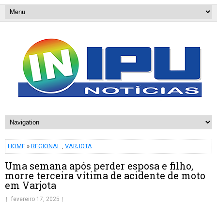
HOME
»
REGIONAL
,
VARJOTA
Uma semana após perder esposa e filho,
morre terceira vítima de acidente de moto
em Varjota
fevereiro 17, 2025