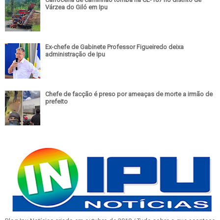
Várzea do Giló em Ipu
Ex-chefe de Gabinete Professor Figueiredo deixa
administração de Ipu
Chefe de facção é preso por ameaças de morte a irmão de
prefeito