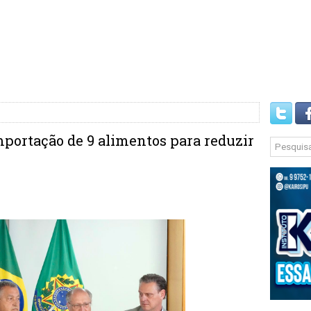
mportação de 9 alimentos para reduzir