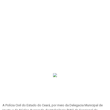
A Polícia Civil do Estado do Ceará, por meio da Delegacia Municipal de