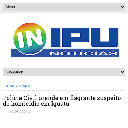
HOME
»
CEARA
Polícia Civil prende em flagrante suspeito
de homicídio em Iguatu
abril 29, 2025