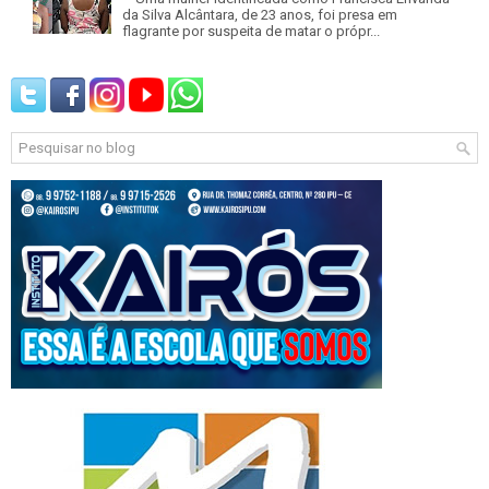
da Silva Alcântara, de 23 anos, foi presa em
flagrante por suspeita de matar o própr...