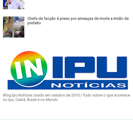
Chefe de facção é preso por ameaças de morte a irmão de
prefeito
Blog Ipu Notícias criado em outubro de 2010 / Tudo sobre o que acontece
no Ipu, Ceará, Brasil e no Mundo