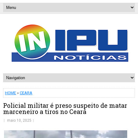
HOME
»
CEARA
Policial militar é preso suspeito de matar
marceneiro a tiros no Ceará
maio 10, 2025