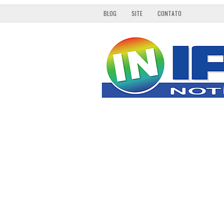
BLOG
SITE
CONTATO