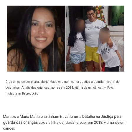
Dias antes de ser morta, Maria Madalena ganhou na Justiça a guarda integral do
dois netos. A mãe das crianças morreu em 2018, vítima de um câncer. — Foto:
Instagram/ Reprodução
Marcos e Maria Madalena tinham travado uma
batalha na Justiça pela
guarda das crianças
após a filha da idosa falecer em 2018, vítima de um
câncer.