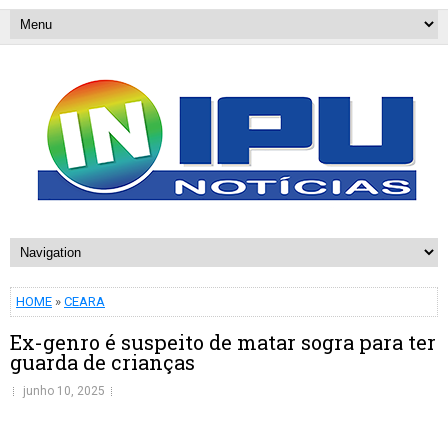
HOME
»
CEARA
Ex-genro é suspeito de matar sogra para ter
guarda de crianças
junho 10, 2025