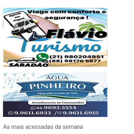
As mais acessadas da semana