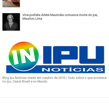
Vice-prefeita Arlete Mauricéia comunica morte do pai,
Maurício Lima
Blog Ipu Notícias criado em outubro de 2010 / Tudo sobre o que acontece
no Ipu, Ceará, Brasil e no Mundo