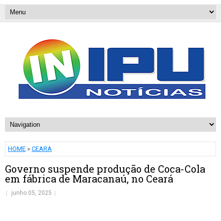
HOME
»
CEARA
Governo suspende produção de Coca-Cola
em fábrica de Maracanaú, no Ceará
junho 05, 2025