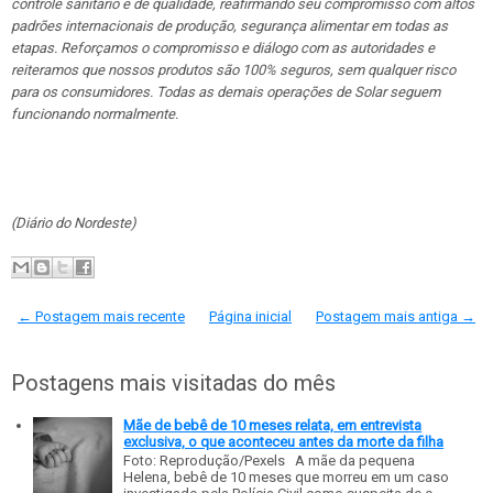
controle sanitário e de qualidade, reafirmando seu compromisso com altos
padrões internacionais de produção, segurança alimentar em todas as
etapas. Reforçamos o compromisso e diálogo com as autoridades e
reiteramos que nossos produtos são 100% seguros, sem qualquer risco
para os consumidores. Todas as demais operações de Solar seguem
funcionando normalmente.
(Diário do Nordeste)
← Postagem mais recente
Página inicial
Postagem mais antiga →
Postagens mais visitadas do mês
Mãe de bebê de 10 meses relata, em entrevista
exclusiva, o que aconteceu antes da morte da filha
Foto: Reprodução/Pexels A mãe da pequena
Helena, bebê de 10 meses que morreu em um caso