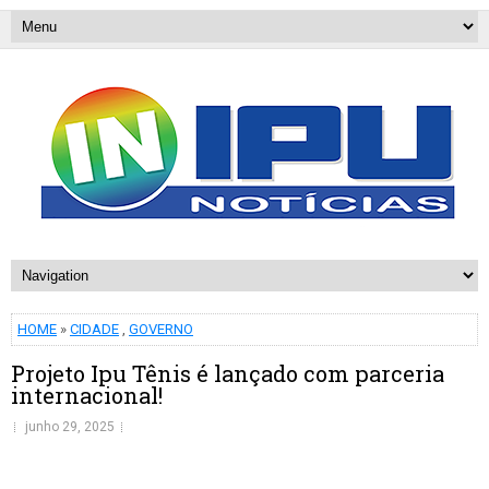
HOME
»
CIDADE
,
GOVERNO
Projeto Ipu Tênis é lançado com parceria
internacional!
junho 29, 2025