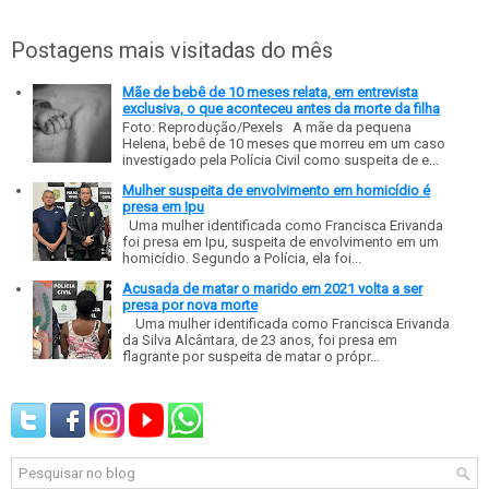
Postagens mais visitadas do mês
Mãe de bebê de 10 meses relata, em entrevista
exclusiva, o que aconteceu antes da morte da filha
Foto: Reprodução/Pexels A mãe da pequena
Helena, bebê de 10 meses que morreu em um caso
investigado pela Polícia Civil como suspeita de e...
Mulher suspeita de envolvimento em homicídio é
presa em Ipu
Uma mulher identificada como Francisca Erivanda
foi presa em Ipu, suspeita de envolvimento em um
homicídio. Segundo a Polícia, ela foi...
Acusada de matar o marido em 2021 volta a ser
presa por nova morte
Uma mulher identificada como Francisca Erivanda
da Silva Alcântara, de 23 anos, foi presa em
flagrante por suspeita de matar o própr...