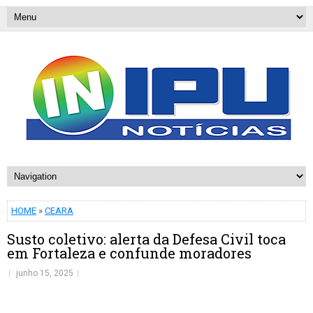
HOME
»
CEARA
Susto coletivo: alerta da Defesa Civil toca
em Fortaleza e confunde moradores
junho 15, 2025