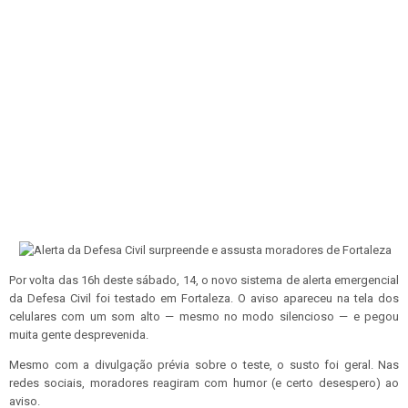
Por volta das 16h deste sábado, 14, o novo sistema de alerta emergencial
da Defesa Civil foi testado em Fortaleza. O aviso apareceu na tela dos
celulares com um som alto — mesmo no modo silencioso — e pegou
muita gente desprevenida.
Mesmo com a divulgação prévia sobre o teste, o susto foi geral. Nas
redes sociais, moradores reagiram com humor (e certo desespero) ao
aviso.