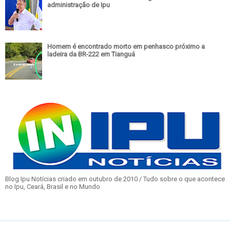
administração de Ipu
Homem é encontrado morto em penhasco próximo a
ladeira da BR-222 em Tianguá
Blog Ipu Notícias criado em outubro de 2010 / Tudo sobre o que acontece
no Ipu, Ceará, Brasil e no Mundo