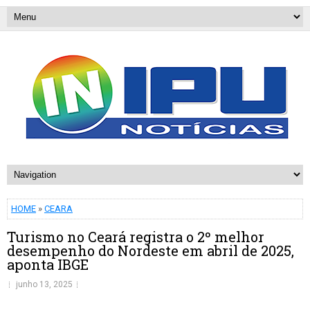
HOME
»
CEARA
Turismo no Ceará registra o 2º melhor
desempenho do Nordeste em abril de 2025,
aponta IBGE
junho 13, 2025