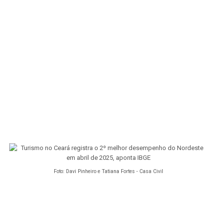
Foto: Davi Pinheiro e Tatiana Fortes - Casa Civil