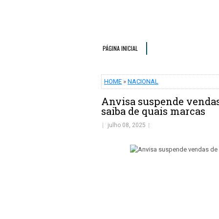
PÁGINA INICIAL
HOME
»
NACIONAL
Anvisa suspende vendas d
saiba de quais marcas
julho 08, 2025