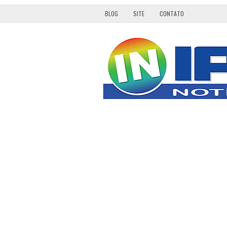
BLOG
SITE
CONTATO