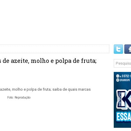
e azeite, molho e polpa de fruta;
Foto: Reprodução