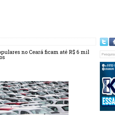
opulares no Ceará ficam até R$ 6 mil
os