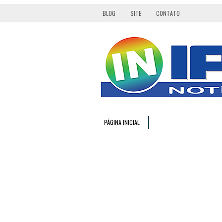
BLOG
SITE
CONTATO
PÁGINA INICIAL