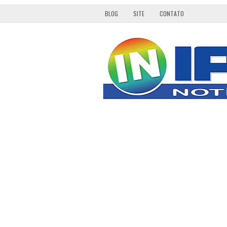
BLOG
SITE
CONTATO