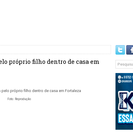
lo próprio filho dentro de casa em
Foto: Reprodução