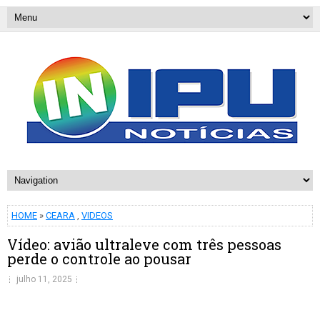
HOME
»
CEARA
,
VIDEOS
Vídeo: avião ultraleve com três pessoas
perde o controle ao pousar
julho 11, 2025