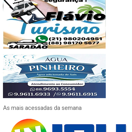
As mais acessadas da semana