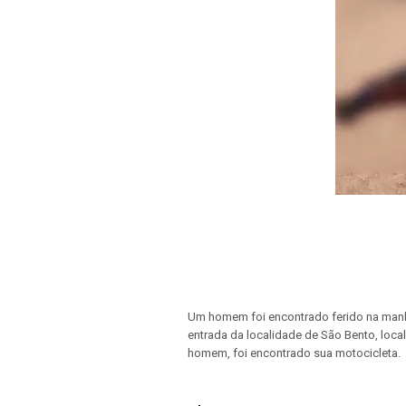
Um homem foi encontrado ferido na manh
entrada da localidade de São Bento, local
homem, foi encontrado sua motocicleta.