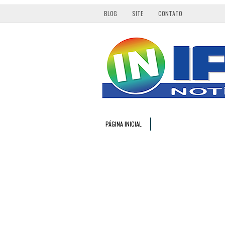
BLOG
SITE
CONTATO
PÁGINA INICIAL