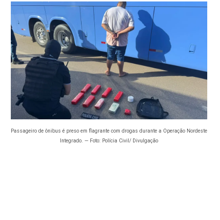
Passageiro de ônibus é preso em flagrante com drogas durante a Operação Nordeste
Integrado. — Foto: Polícia Civil/ Divulgação