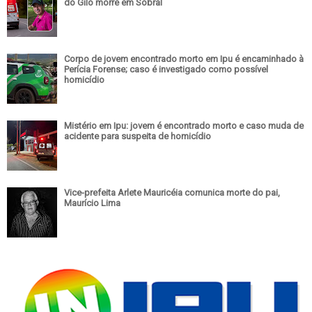
do Giló morre em Sobral
Corpo de jovem encontrado morto em Ipu é encaminhado à
Perícia Forense; caso é investigado como possível
homicídio
Mistério em Ipu: jovem é encontrado morto e caso muda de
acidente para suspeita de homicídio
Vice-prefeita Arlete Mauricéia comunica morte do pai,
Maurício Lima