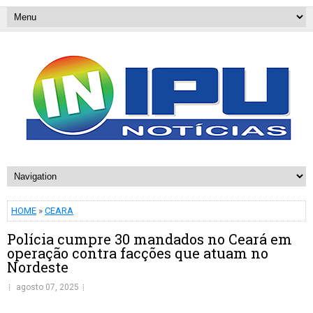
HOME
»
CEARA
Polícia cumpre 30 mandados no Ceará em
operação contra facções que atuam no
Nordeste
agosto 07, 2025