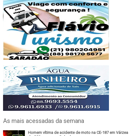
As mais acessadas da semana
Homem vítima de acidente de moto na CE-187 em Várzea